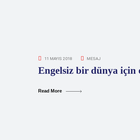
11 MAYIS 2018
MESAJ
Engelsiz bir dünya için 
Read More