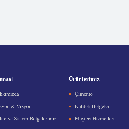
umsal
Ürünlerimiz
kkımızda
Çimento
syon & Vizyon
Kaliteli Belgeler
lite ve Sistem Belgelerimiz
Müşteri Hizmetleri