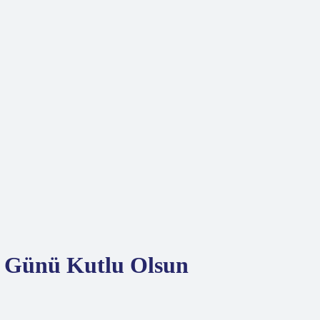
r Günü Kutlu Olsun